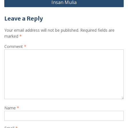
Insan Mulia
Leave a Reply
Your email address will not be published.
Required fields are
marked
*
Comment
*
Name
*