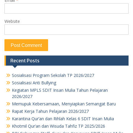
Email
*
Website
Recent Posts
Sosialisasi Program Sekolah TP 2026/2027
Sosialisasi Anti Bullying
Kegiatan MPLS SDIT Insan Mulia Tahun Pelajaran
2026/2027
Memupuk Kebersamaan, Menyiapkan Semangat Baru
Rapat Kerja Tahun Pelajaran 2026/2027
Karantina Qur’an dan Rihlah Kelas 6 SDIT Insan Mulia
Khotmil Qur’an dan Wisuda Tahfiz TP 2025/2026