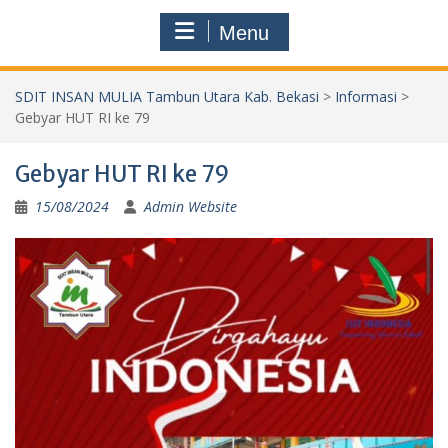
Menu
SDIT INSAN MULIA Tambun Utara Kab. Bekasi
>
Informasi
>
Gebyar HUT RI ke 79
Gebyar HUT RI ke 79
15/08/2024
Admin Website