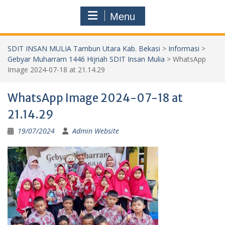
Menu
SDIT INSAN MULIA Tambun Utara Kab. Bekasi
>
Informasi
>
Gebyar Muharram 1446 Hijriah SDIT Insan Mulia
>
WhatsApp
Image 2024-07-18 at 21.14.29
WhatsApp Image 2024-07-18 at
21.14.29
19/07/2024
Admin Website