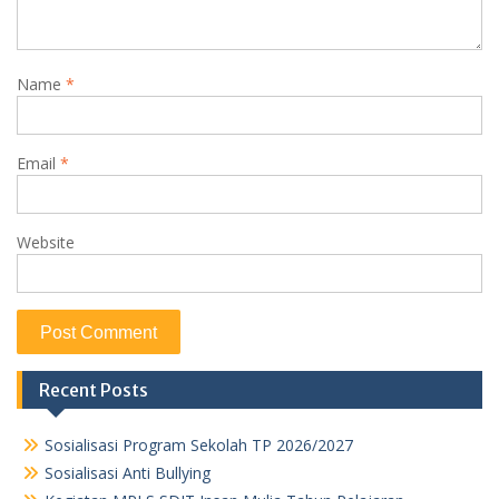
Name
*
Email
*
Website
Recent Posts
Sosialisasi Program Sekolah TP 2026/2027
Sosialisasi Anti Bullying