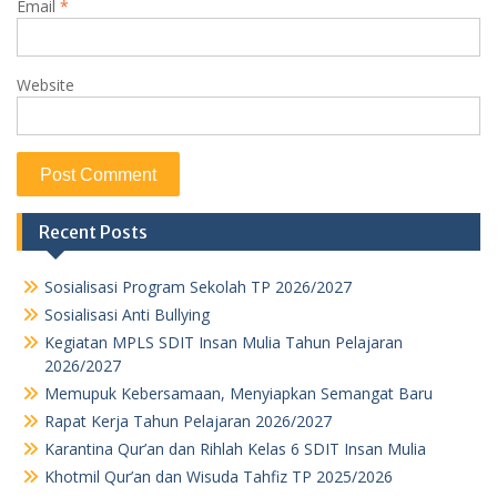
Email
*
Website
Recent Posts
Sosialisasi Program Sekolah TP 2026/2027
Sosialisasi Anti Bullying
Kegiatan MPLS SDIT Insan Mulia Tahun Pelajaran
2026/2027
Memupuk Kebersamaan, Menyiapkan Semangat Baru
Rapat Kerja Tahun Pelajaran 2026/2027
Karantina Qur’an dan Rihlah Kelas 6 SDIT Insan Mulia
Khotmil Qur’an dan Wisuda Tahfiz TP 2025/2026