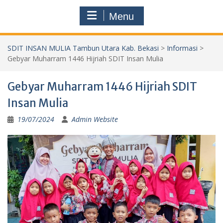
Menu
SDIT INSAN MULIA Tambun Utara Kab. Bekasi
>
Informasi
>
Gebyar Muharram 1446 Hijriah SDIT Insan Mulia
Gebyar Muharram 1446 Hijriah SDIT
Insan Mulia
19/07/2024
Admin Website