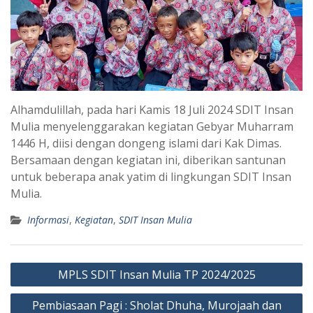
Alhamdulillah, pada hari Kamis 18 Juli 2024 SDIT Insan
Mulia menyelenggarakan kegiatan Gebyar Muharram
1446 H, diisi dengan dongeng islami dari Kak Dimas.
Bersamaan dengan kegiatan ini, diberikan santunan
untuk beberapa anak yatim di lingkungan SDIT Insan
Mulia.
Informasi
,
Kegiatan
,
SDIT Insan Mulia
Post
MPLS SDIT Insan Mulia TP 2024/2025
navigation
Pembiasaan Pagi : Sholat Dhuha, Murojaah dan