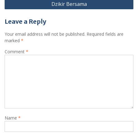
Dzikir Bersama
Leave a Reply
Your email address will not be published.
Required fields are
marked
*
Comment
*
Name
*