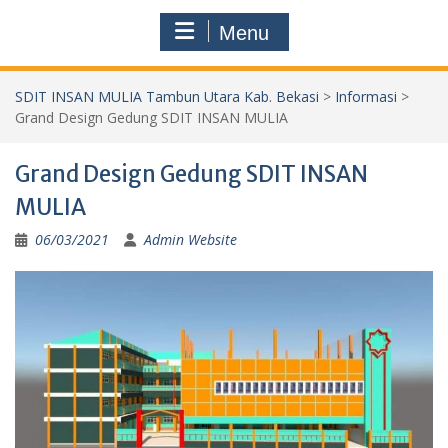
Menu
SDIT INSAN MULIA Tambun Utara Kab. Bekasi
>
Informasi
>
Grand Design Gedung SDIT INSAN MULIA
Grand Design Gedung SDIT INSAN
MULIA
06/03/2021
Admin Website