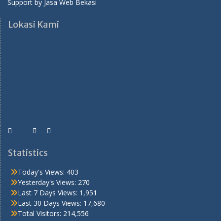
Support by
Jasa Web Bekasi
Lokasi Kami
Statistics
Today's Views:
403
Yesterday's Views:
270
Last 7 Days Views:
1,951
Last 30 Days Views:
17,680
Total Visitors:
214,556