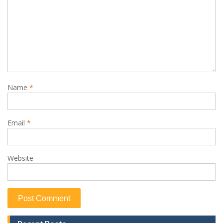
Name
*
Email
*
Website