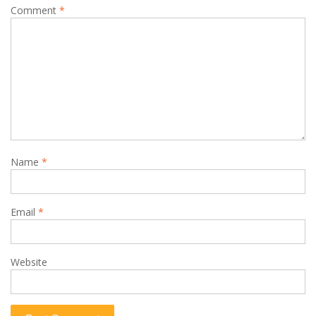
Comment
*
Name
*
Email
*
Website