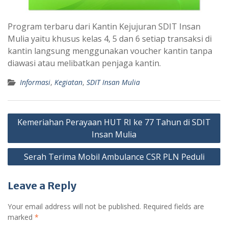
Program terbaru dari Kantin Kejujuran SDIT Insan
Mulia yaitu khusus kelas 4, 5 dan 6 setiap transaksi di
kantin langsung menggunakan voucher kantin tanpa
diawasi atau melibatkan penjaga kantin.
Informasi
,
Kegiatan
,
SDIT Insan Mulia
Post
Kemeriahan Perayaan HUT RI ke 77 Tahun di SDIT
navigation
Insan Mulia
Serah Terima Mobil Ambulance CSR PLN Peduli
Leave a Reply
Your email address will not be published.
Required fields are
marked
*