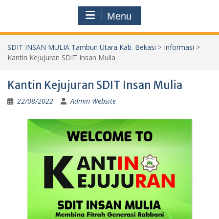
Menu
SDIT INSAN MULIA Tambun Utara Kab. Bekasi
>
Informasi
>
Kantin Kejujuran SDIT Insan Mulia
Kantin Kejujuran SDIT Insan Mulia
22/08/2022
Admin Website