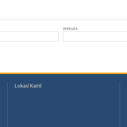
Website
Lokasi Kami