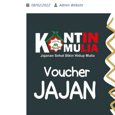
08/02/2022
Admin Website