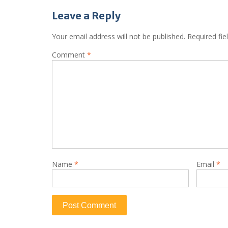
Leave a Reply
Your email address will not be published.
Required fi
Comment
*
Name
*
Email
*