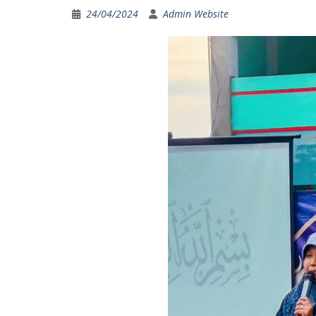
24/04/2024
Admin Website