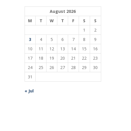
August 2026
M
T
W
T
F
S
S
1
2
3
4
5
6
7
8
9
10
11
12
13
14
15
16
17
18
19
20
21
22
23
24
25
26
27
28
29
30
31
« Jul