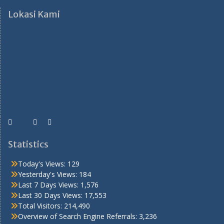
Lokasi Kami
Statistics
Today's Views:
129
Yesterday's Views:
184
Last 7 Days Views:
1,576
Last 30 Days Views:
17,553
Total Visitors:
214,490
Overview of Search Engine Referrals:
3,236