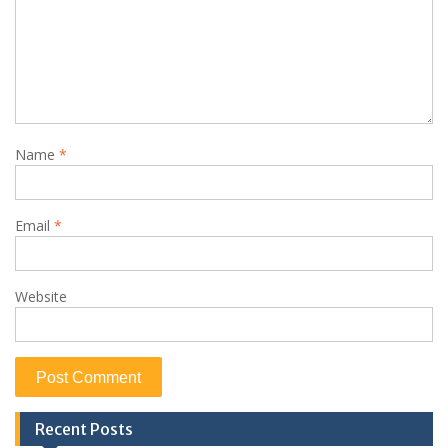
Name
*
Email
*
Website
Recent Posts