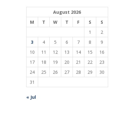
August 2026
M
T
W
T
F
S
S
1
2
3
4
5
6
7
8
9
10
11
12
13
14
15
16
17
18
19
20
21
22
23
24
25
26
27
28
29
30
31
« Jul