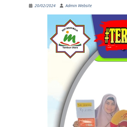
20/02/2024
Admin Website