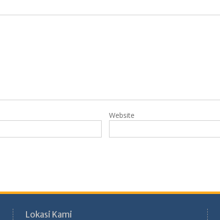
Website
Lokasi Kami