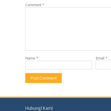
Comment
*
Name
*
Email
*
Hubungi Kami