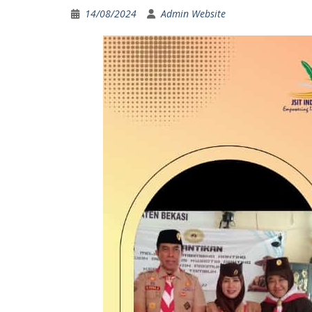
14/08/2024
Admin Website