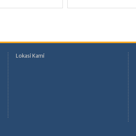
Lokasi Kami