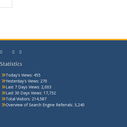
Statistics
Today's Views:
455
Yesterday's Views:
270
Last 7 Days Views:
2,003
Last 30 Days Views:
17,732
Total Visitors:
214,587
Overview of Search Engine Referrals:
3,240