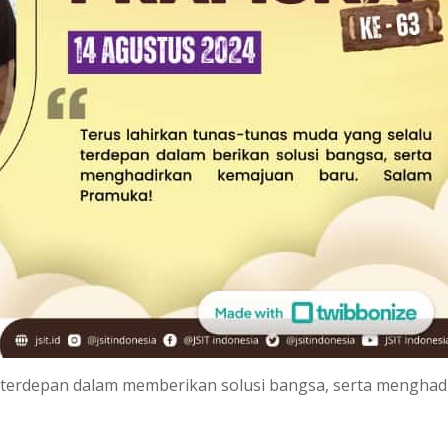
u terdepan dalam memberikan solusi bangsa, serta menghad