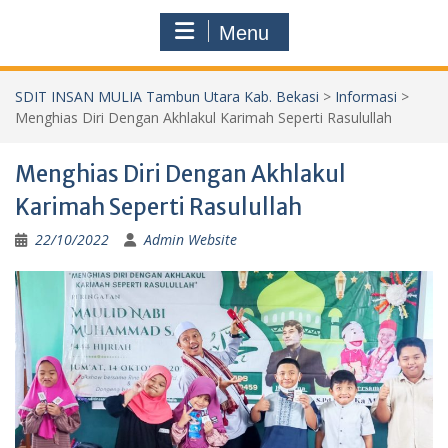
Menu
SDIT INSAN MULIA Tambun Utara Kab. Bekasi
>
Informasi
>
Menghias Diri Dengan Akhlakul Karimah Seperti Rasulullah
Menghias Diri Dengan Akhlakul
Karimah Seperti Rasulullah
22/10/2022
Admin Website