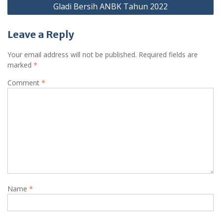
Gladi Bersih ANBK Tahun 2022
Leave a Reply
Your email address will not be published.
Required fields are
marked
*
Comment
*
Name
*