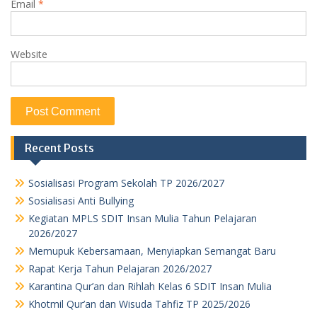
Email
*
Website
Recent Posts
Sosialisasi Program Sekolah TP 2026/2027
Sosialisasi Anti Bullying
Kegiatan MPLS SDIT Insan Mulia Tahun Pelajaran
2026/2027
Memupuk Kebersamaan, Menyiapkan Semangat Baru
Rapat Kerja Tahun Pelajaran 2026/2027
Karantina Qur’an dan Rihlah Kelas 6 SDIT Insan Mulia
Khotmil Qur’an dan Wisuda Tahfiz TP 2025/2026