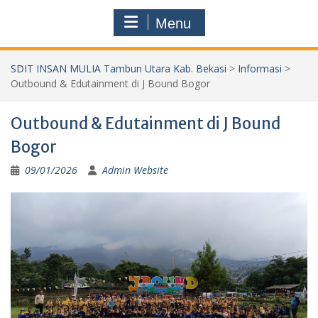
Menu
SDIT INSAN MULIA Tambun Utara Kab. Bekasi
>
Informasi
>
Outbound & Edutainment di J Bound Bogor
Outbound & Edutainment di J Bound
Bogor
09/01/2026
Admin Website