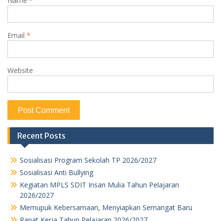
Name
*
Email
*
Website
Recent Posts
Sosialisasi Program Sekolah TP 2026/2027
Sosialisasi Anti Bullying
Kegiatan MPLS SDIT Insan Mulia Tahun Pelajaran
2026/2027
Memupuk Kebersamaan, Menyiapkan Semangat Baru
Rapat Kerja Tahun Pelajaran 2026/2027