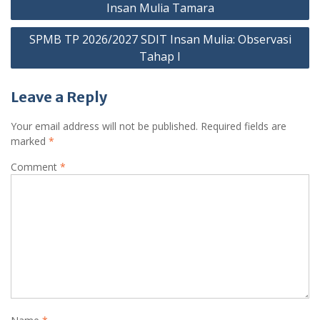
navigation
Insan Mulia Tamara
SPMB TP 2026/2027 SDIT Insan Mulia: Observasi
Tahap I
Leave a Reply
Your email address will not be published.
Required fields are
marked
*
Comment
*