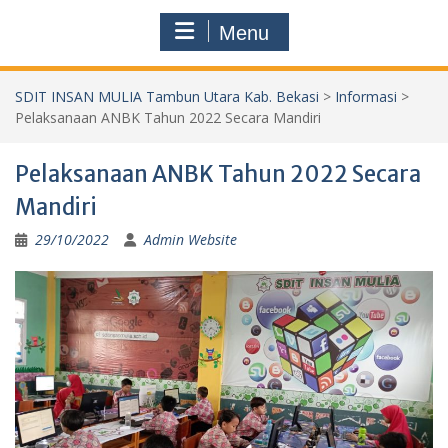
Menu
SDIT INSAN MULIA Tambun Utara Kab. Bekasi
>
Informasi
>
Pelaksanaan ANBK Tahun 2022 Secara Mandiri
Pelaksanaan ANBK Tahun 2022 Secara
Mandiri
29/10/2022
Admin Website