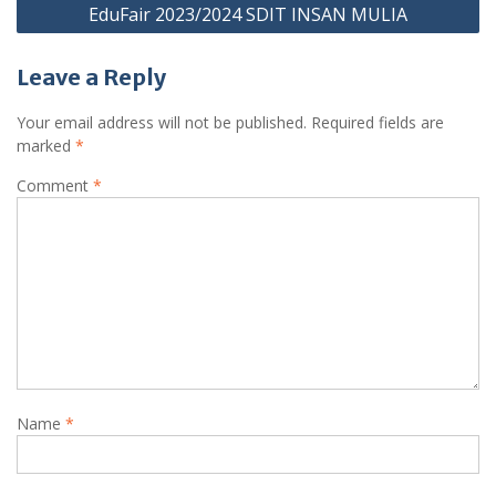
EduFair 2023/2024 SDIT INSAN MULIA
Leave a Reply
Your email address will not be published.
Required fields are
marked
*
Comment
*
Name
*