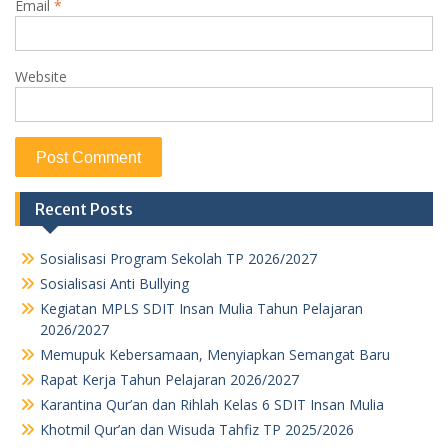
Email
*
Website
Recent Posts
Sosialisasi Program Sekolah TP 2026/2027
Sosialisasi Anti Bullying
Kegiatan MPLS SDIT Insan Mulia Tahun Pelajaran
2026/2027
Memupuk Kebersamaan, Menyiapkan Semangat Baru
Rapat Kerja Tahun Pelajaran 2026/2027
Karantina Qur’an dan Rihlah Kelas 6 SDIT Insan Mulia
Khotmil Qur’an dan Wisuda Tahfiz TP 2025/2026