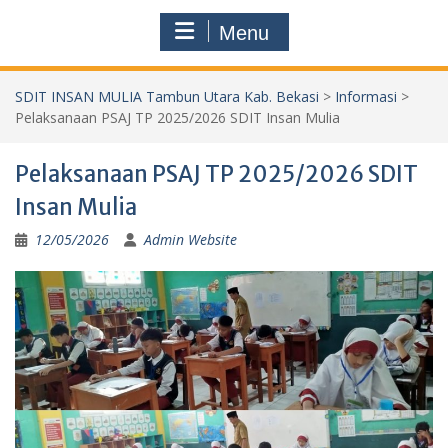
Menu
SDIT INSAN MULIA Tambun Utara Kab. Bekasi
>
Informasi
>
Pelaksanaan PSAJ TP 2025/2026 SDIT Insan Mulia
Pelaksanaan PSAJ TP 2025/2026 SDIT
Insan Mulia
12/05/2026
Admin Website