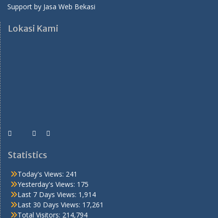
Support by
Jasa Web Bekasi
Lokasi Kami
Statistics
Today's Views:
241
Yesterday's Views:
175
Last 7 Days Views:
1,914
Last 30 Days Views:
17,261
Total Visitors:
214,794