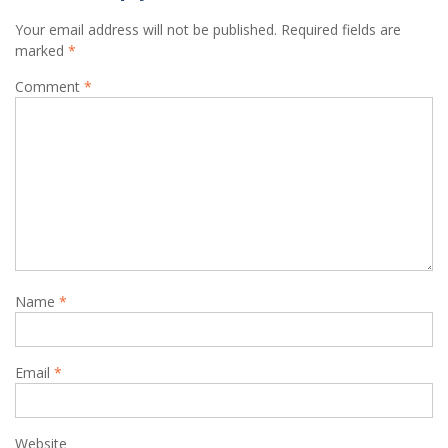
Your email address will not be published.
Required fields are
marked
*
Comment
*
Name
*
Email
*
Website