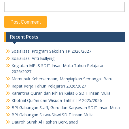
Recent Posts
Sosialisasi Program Sekolah TP 2026/2027
Sosialisasi Anti Bullying
Kegiatan MPLS SDIT Insan Mulia Tahun Pelajaran
2026/2027
Memupuk Kebersamaan, Menyiapkan Semangat Baru
Rapat Kerja Tahun Pelajaran 2026/2027
Karantina Qur’an dan Rihlah Kelas 6 SDIT Insan Mulia
Khotmil Qur’an dan Wisuda Tahfiz TP 2025/2026
BPI Gabungan Staff, Guru dan Karyawan SDIT Insan Mulia
BPI Gabungan Siswa-Siswi SDIT Insan Mulia
Dauroh Surah Al Fatihah Ber-Sanad