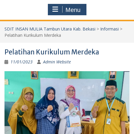
Menu
SDIT INSAN MULIA Tambun Utara Kab. Bekasi
>
Informasi
>
Pelatihan Kurikulum Merdeka
Pelatihan Kurikulum Merdeka
11/01/2023
Admin Website