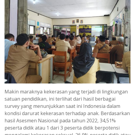
Makin maraknya kekerasan yang terjadi di lingkungan
satuan pendidikan, ini terlihat dari hasil berbagai
survey yang menunjukkan saat ini Indonesia dalam
kondisi darurat kekerasan terhadap anak. Berdasarkan
hasil Asesmen Nasional pada tahun 2022, 34,51%
peserta didik atau 1 dari 3 peserta didik berpotensi