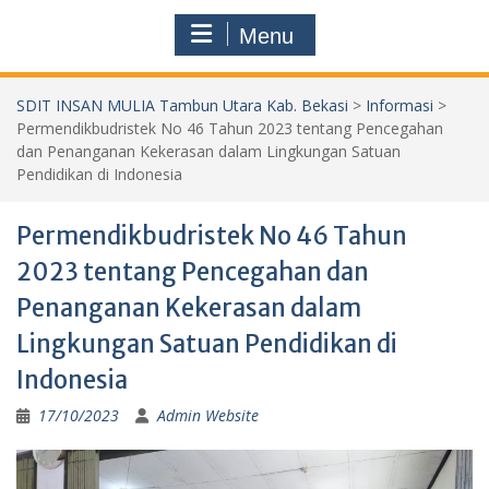
Menu
SDIT INSAN MULIA Tambun Utara Kab. Bekasi
>
Informasi
>
Permendikbudristek No 46 Tahun 2023 tentang Pencegahan
dan Penanganan Kekerasan dalam Lingkungan Satuan
Pendidikan di Indonesia
Permendikbudristek No 46 Tahun
2023 tentang Pencegahan dan
Penanganan Kekerasan dalam
Lingkungan Satuan Pendidikan di
Indonesia
17/10/2023
Admin Website