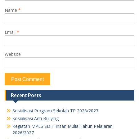
Name
*
Email
*
Website
Recent Posts
Sosialisasi Program Sekolah TP 2026/2027
Sosialisasi Anti Bullying
Kegiatan MPLS SDIT Insan Mulia Tahun Pelajaran
2026/2027