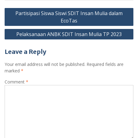
Post
Partisipasi Siswa Siswi SDIT Insan Mulia dalam
navigation
EcoTas
Pelaksanaan ANBK SDIT Insan Mulia TP 2023
Leave a Reply
Your email address will not be published.
Required fields are
marked
*
Comment
*