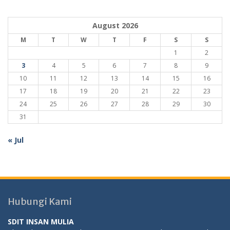
August 2026
M
T
W
T
F
S
S
1
2
3
4
5
6
7
8
9
10
11
12
13
14
15
16
17
18
19
20
21
22
23
24
25
26
27
28
29
30
31
« Jul
Hubungi Kami
SDIT INSAN MULIA