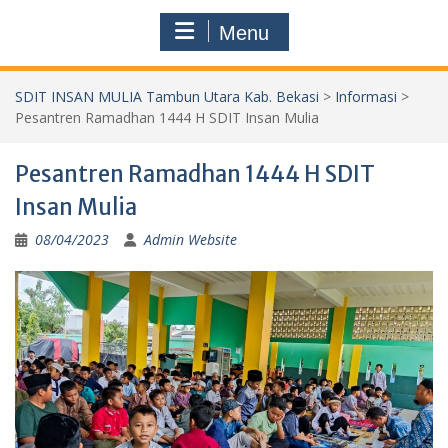
Menu
SDIT INSAN MULIA Tambun Utara Kab. Bekasi
>
Informasi
>
Pesantren Ramadhan 1444 H SDIT Insan Mulia
Pesantren Ramadhan 1444 H SDIT
Insan Mulia
08/04/2023
Admin Website