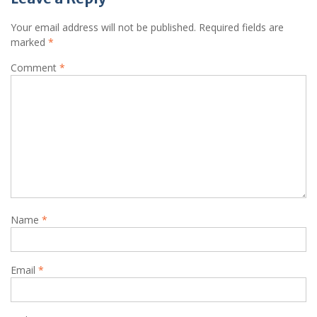
Your email address will not be published.
Required fields are
marked
*
Comment
*
Name
*
Email
*