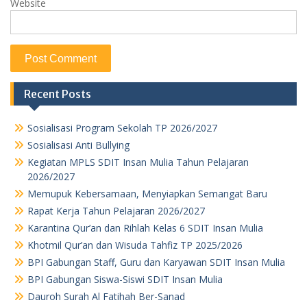
Website
Recent Posts
Sosialisasi Program Sekolah TP 2026/2027
Sosialisasi Anti Bullying
Kegiatan MPLS SDIT Insan Mulia Tahun Pelajaran
2026/2027
Memupuk Kebersamaan, Menyiapkan Semangat Baru
Rapat Kerja Tahun Pelajaran 2026/2027
Karantina Qur’an dan Rihlah Kelas 6 SDIT Insan Mulia
Khotmil Qur’an dan Wisuda Tahfiz TP 2025/2026
BPI Gabungan Staff, Guru dan Karyawan SDIT Insan Mulia
BPI Gabungan Siswa-Siswi SDIT Insan Mulia
Dauroh Surah Al Fatihah Ber-Sanad