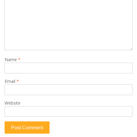
Name
*
Email
*
Website