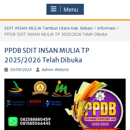
Menu
SDIT INSAN MULIA Tambun Utara Kab. Bekasi
>
Informasi
>
PPDB SDIT INSAN MULIA TP 2025/2026 Telah Dibuka
PPDB SDIT INSAN MULIA TP
2025/2026 Telah Dibuka
05/09/2024
Admin Website