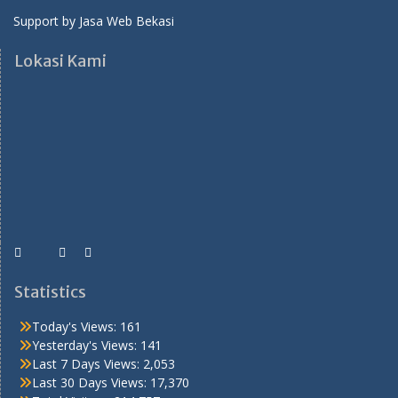
Support by
Jasa Web Bekasi
Lokasi Kami
Statistics
Today's Views:
161
Yesterday's Views:
141
Last 7 Days Views:
2,053
Last 30 Days Views:
17,370