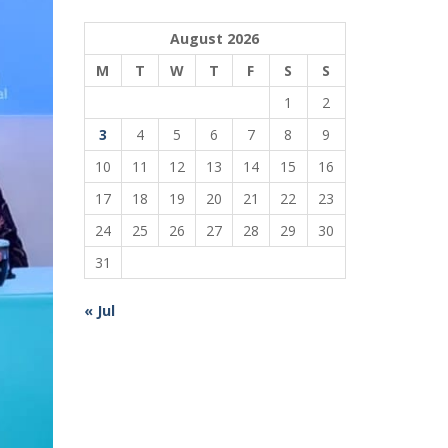
August 2026
M
T
W
T
F
S
S
1
2
3
4
5
6
7
8
9
10
11
12
13
14
15
16
17
18
19
20
21
22
23
24
25
26
27
28
29
30
31
« Jul