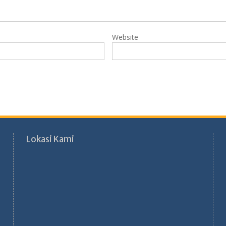
Website
Lokasi Kami