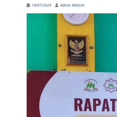
18/07/2024
Admin Website