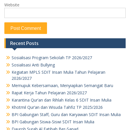
Website
Recent Posts
Sosialisasi Program Sekolah TP 2026/2027
Sosialisasi Anti Bullying
Kegiatan MPLS SDIT Insan Mulia Tahun Pelajaran
2026/2027
Memupuk Kebersamaan, Menyiapkan Semangat Baru
Rapat Kerja Tahun Pelajaran 2026/2027
Karantina Qur’an dan Rihlah Kelas 6 SDIT Insan Mulia
Khotmil Qur’an dan Wisuda Tahfiz TP 2025/2026
BPI Gabungan Staff, Guru dan Karyawan SDIT Insan Mulia
BPI Gabungan Siswa-Siswi SDIT Insan Mulia
Dauroh Surah Al Fatihah Ber-Sanad