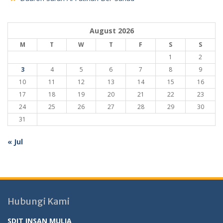
August 2026
M
T
W
T
F
S
S
1
2
3
4
5
6
7
8
9
10
11
12
13
14
15
16
17
18
19
20
21
22
23
24
25
26
27
28
29
30
31
« Jul
Hubungi Kami
SDIT INSAN MULIA