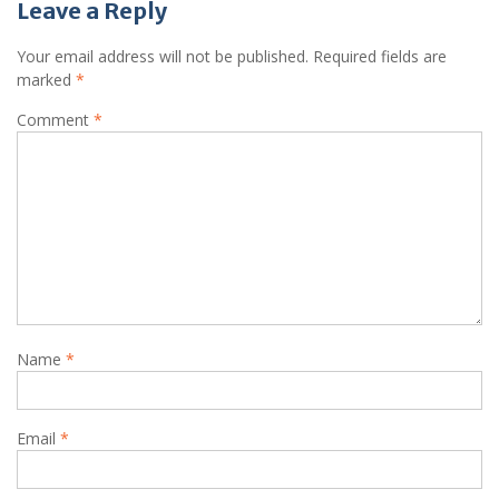
Leave a Reply
Your email address will not be published.
Required fields are
marked
*
Comment
*
Name
*
Email
*