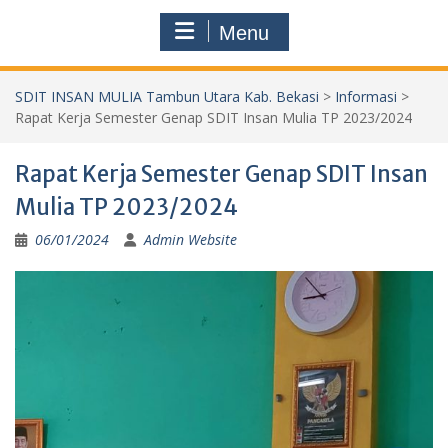
Menu
SDIT INSAN MULIA Tambun Utara Kab. Bekasi
>
Informasi
>
Rapat Kerja Semester Genap SDIT Insan Mulia TP 2023/2024
Rapat Kerja Semester Genap SDIT Insan
Mulia TP 2023/2024
06/01/2024
Admin Website