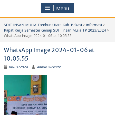
Menu
SDIT INSAN MULIA Tambun Utara Kab. Bekasi
>
Informasi
>
Rapat Kerja Semester Genap SDIT Insan Mulia TP 2023/2024
>
WhatsApp Image 2024-01-06 at 10.05.55
WhatsApp Image 2024-01-06 at
10.05.55
06/01/2024
Admin Website