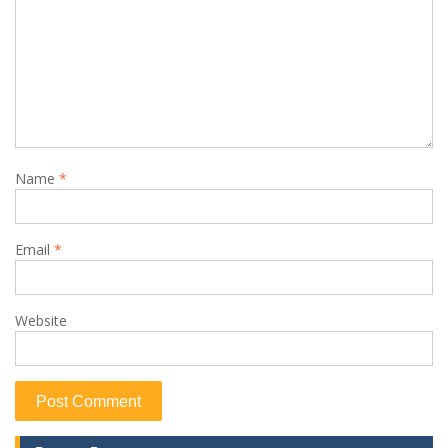
Name
*
Email
*
Website