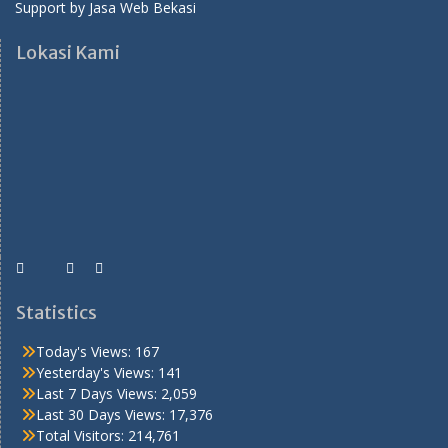
Support by
Jasa Web Bekasi
Lokasi Kami
Statistics
Today's Views:
167
Yesterday's Views:
141
Last 7 Days Views:
2,059
Last 30 Days Views:
17,376
Total Visitors:
214,761