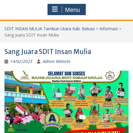
Menu
SDIT INSAN MULIA Tambun Utara Kab. Bekasi
>
Informasi
>
Sang Juara SDIT Insan Mulia
Sang Juara SDIT Insan Mulia
14/02/2023
Admin Website