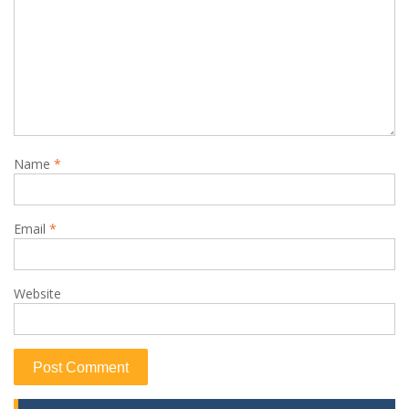
Name
*
Email
*
Website