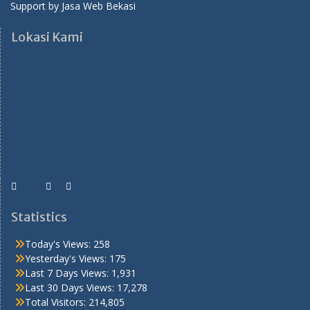
Support by
Jasa Web Bekasi
Lokasi Kami
Statistics
Today's Views:
258
Yesterday's Views:
175
Last 7 Days Views:
1,931
Last 30 Days Views:
17,278
Total Visitors:
214,805