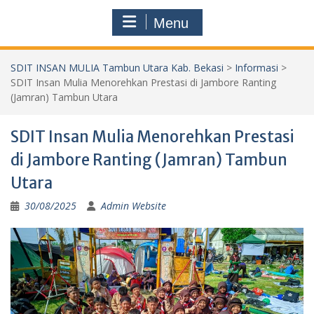
Menu
SDIT INSAN MULIA Tambun Utara Kab. Bekasi
>
Informasi
>
SDIT Insan Mulia Menorehkan Prestasi di Jambore Ranting
(Jamran) Tambun Utara
SDIT Insan Mulia Menorehkan Prestasi
di Jambore Ranting (Jamran) Tambun
Utara
30/08/2025
Admin Website