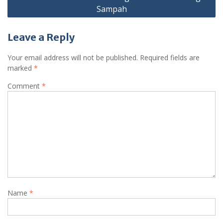
Sampah
Leave a Reply
Your email address will not be published.
Required fields are
marked
*
Comment
*
Name
*