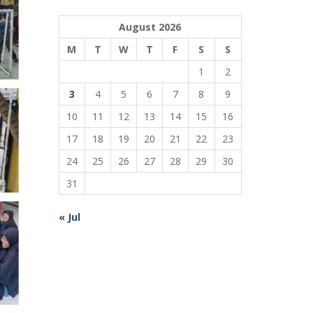
August 2026
M
T
W
T
F
S
S
1
2
3
4
5
6
7
8
9
10
11
12
13
14
15
16
17
18
19
20
21
22
23
24
25
26
27
28
29
30
31
« Jul