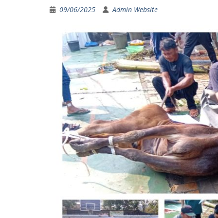
09/06/2025
Admin Website