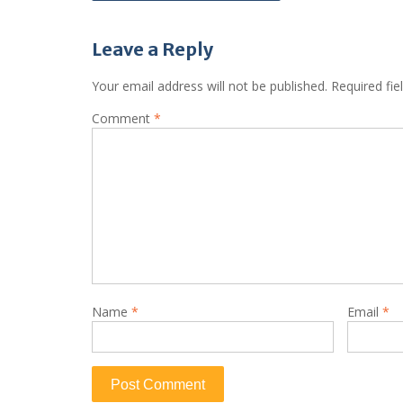
navigation
Leave a Reply
Your email address will not be published.
Required fi
Comment
*
Name
*
Email
*