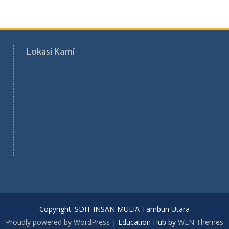
Lokasi Kami
Copyright. SDIT INSAN MULIA Tambun Utara
Proudly powered by WordPress
|
Education Hub by
WEN Themes