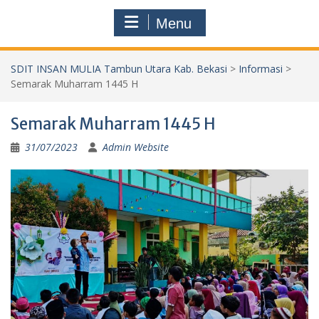
Menu
SDIT INSAN MULIA Tambun Utara Kab. Bekasi
>
Informasi
>
Semarak Muharram 1445 H
Semarak Muharram 1445 H
31/07/2023
Admin Website