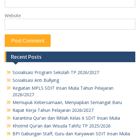
Website
Recent Posts
Sosialisasi Program Sekolah TP 2026/2027
Sosialisasi Anti Bullying
Kegiatan MPLS SDIT Insan Mulia Tahun Pelajaran
2026/2027
Memupuk Kebersamaan, Menyiapkan Semangat Baru
Rapat Kerja Tahun Pelajaran 2026/2027
Karantina Qur’an dan Rihlah Kelas 6 SDIT Insan Mulia
Khotmil Qur’an dan Wisuda Tahfiz TP 2025/2026
BPI Gabungan Staff, Guru dan Karyawan SDIT Insan Mulia