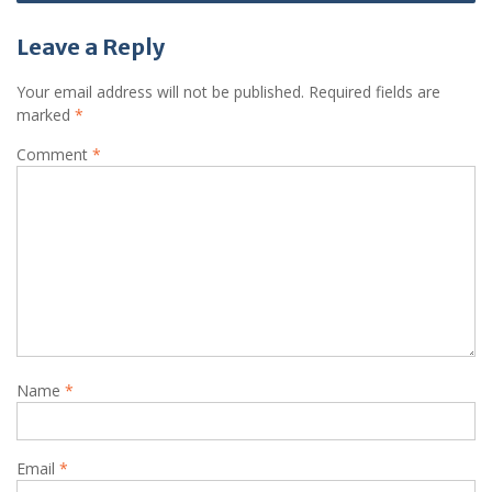
Leave a Reply
Your email address will not be published.
Required fields are
marked
*
Comment
*
Name
*
Email
*