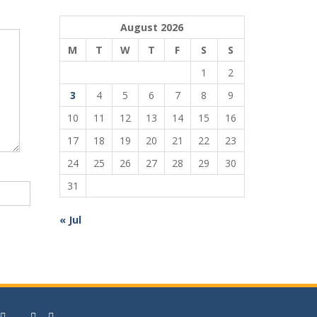
August 2026
M
T
W
T
F
S
S
1
2
3
4
5
6
7
8
9
10
11
12
13
14
15
16
17
18
19
20
21
22
23
24
25
26
27
28
29
30
31
« Jul