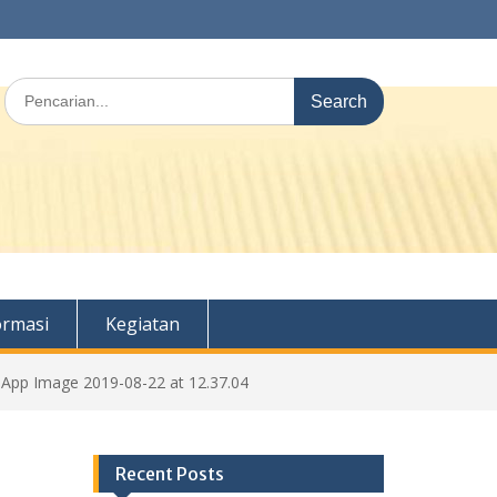
Search
for:
ormasi
Kegiatan
App Image 2019-08-22 at 12.37.04
Recent Posts