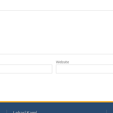
Website
Lokasi Kami