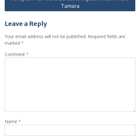
Tamara
Leave a Reply
Your email address will not be published.
Required fields are
marked
*
Comment
*
Name
*