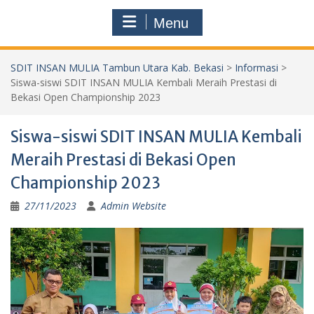
Menu
SDIT INSAN MULIA Tambun Utara Kab. Bekasi
>
Informasi
>
Siswa-siswi SDIT INSAN MULIA Kembali Meraih Prestasi di
Bekasi Open Championship 2023
Siswa-siswi SDIT INSAN MULIA Kembali
Meraih Prestasi di Bekasi Open
Championship 2023
27/11/2023
Admin Website