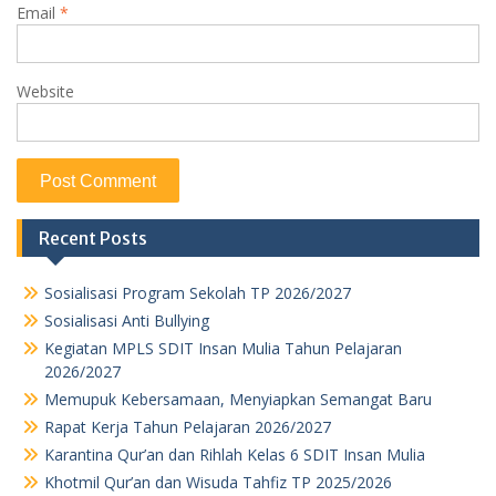
Email
*
Website
Recent Posts
Sosialisasi Program Sekolah TP 2026/2027
Sosialisasi Anti Bullying
Kegiatan MPLS SDIT Insan Mulia Tahun Pelajaran
2026/2027
Memupuk Kebersamaan, Menyiapkan Semangat Baru
Rapat Kerja Tahun Pelajaran 2026/2027
Karantina Qur’an dan Rihlah Kelas 6 SDIT Insan Mulia
Khotmil Qur’an dan Wisuda Tahfiz TP 2025/2026