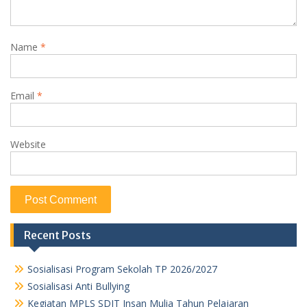
Name
*
Email
*
Website
Recent Posts
Sosialisasi Program Sekolah TP 2026/2027
Sosialisasi Anti Bullying
Kegiatan MPLS SDIT Insan Mulia Tahun Pelajaran