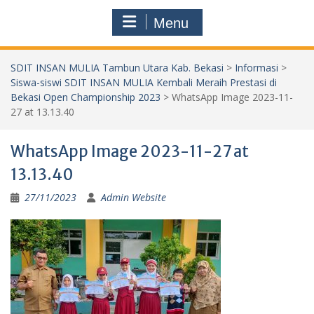
Menu
SDIT INSAN MULIA Tambun Utara Kab. Bekasi
>
Informasi
>
Siswa-siswi SDIT INSAN MULIA Kembali Meraih Prestasi di
Bekasi Open Championship 2023
>
WhatsApp Image 2023-11-
27 at 13.13.40
WhatsApp Image 2023-11-27 at
13.13.40
27/11/2023
Admin Website