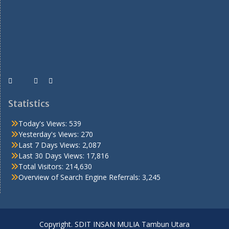
Statistics
Today's Views:
539
Yesterday's Views:
270
Last 7 Days Views:
2,087
Last 30 Days Views:
17,816
Total Visitors:
214,630
Overview of Search Engine Referrals:
3,245
Copyright. SDIT INSAN MULIA Tambun Utara