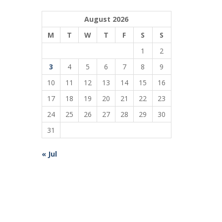
August 2026
M
T
W
T
F
S
S
1
2
3
4
5
6
7
8
9
10
11
12
13
14
15
16
17
18
19
20
21
22
23
24
25
26
27
28
29
30
31
« Jul