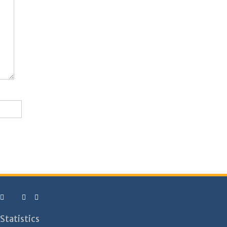
Statistics