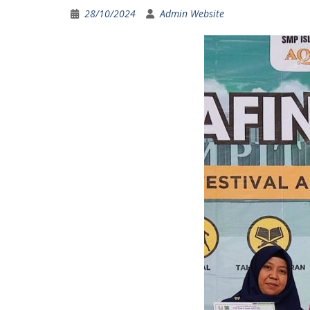
28/10/2024
Admin Website