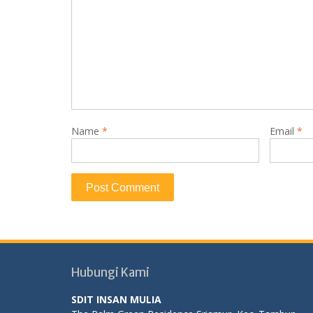
Name
*
Email
*
Hubungi Kami
SDIT INSAN MULIA