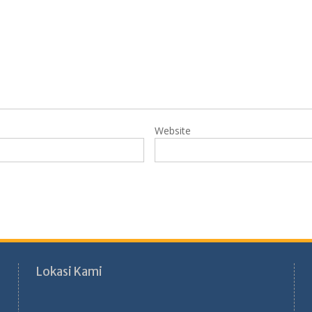
Website
Lokasi Kami