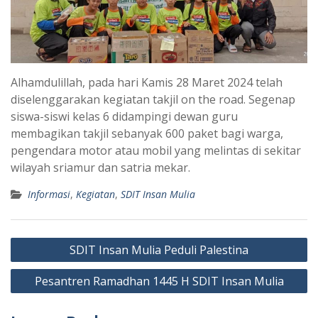
Alhamdulillah, pada hari Kamis 28 Maret 2024 telah
diselenggarakan kegiatan takjil on the road. Segenap
siswa-siswi kelas 6 didampingi dewan guru
membagikan takjil sebanyak 600 paket bagi warga,
pengendara motor atau mobil yang melintas di sekitar
wilayah sriamur dan satria mekar.
Informasi
,
Kegiatan
,
SDIT Insan Mulia
Post
SDIT Insan Mulia Peduli Palestina
navigation
Pesantren Ramadhan 1445 H SDIT Insan Mulia