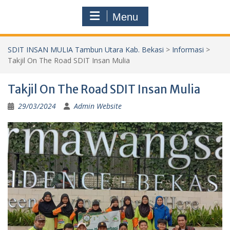
Menu
SDIT INSAN MULIA Tambun Utara Kab. Bekasi
>
Informasi
>
Takjil On The Road SDIT Insan Mulia
Takjil On The Road SDIT Insan Mulia
29/03/2024
Admin Website