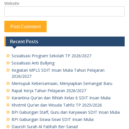
Website
Recent Posts
Sosialisasi Program Sekolah TP 2026/2027
Sosialisasi Anti Bullying
Kegiatan MPLS SDIT Insan Mulia Tahun Pelajaran
2026/2027
Memupuk Kebersamaan, Menyiapkan Semangat Baru
Rapat Kerja Tahun Pelajaran 2026/2027
Karantina Qur’an dan Rihlah Kelas 6 SDIT Insan Mulia
Khotmil Qur’an dan Wisuda Tahfiz TP 2025/2026
BPI Gabungan Staff, Guru dan Karyawan SDIT Insan Mulia
BPI Gabungan Siswa-Siswi SDIT Insan Mulia
Dauroh Surah Al Fatihah Ber-Sanad