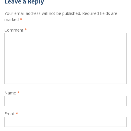
Leave a Reply
Your email address will not be published.
Required fields are
marked
*
Comment
*
Name
*
Email
*