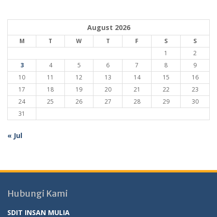
August 2026
M
T
W
T
F
S
S
1
2
3
4
5
6
7
8
9
10
11
12
13
14
15
16
17
18
19
20
21
22
23
24
25
26
27
28
29
30
31
« Jul
Hubungi Kami
SDIT INSAN MULIA