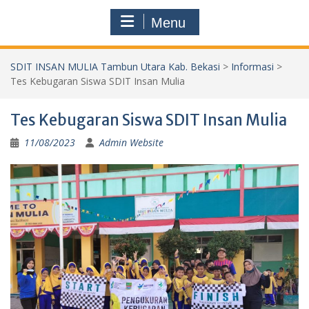
Menu
SDIT INSAN MULIA Tambun Utara Kab. Bekasi
>
Informasi
>
Tes Kebugaran Siswa SDIT Insan Mulia
Tes Kebugaran Siswa SDIT Insan Mulia
11/08/2023
Admin Website