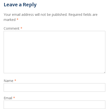
Leave a Reply
Your email address will not be published.
Required fields are
marked
*
Comment
*
Name
*
Email
*