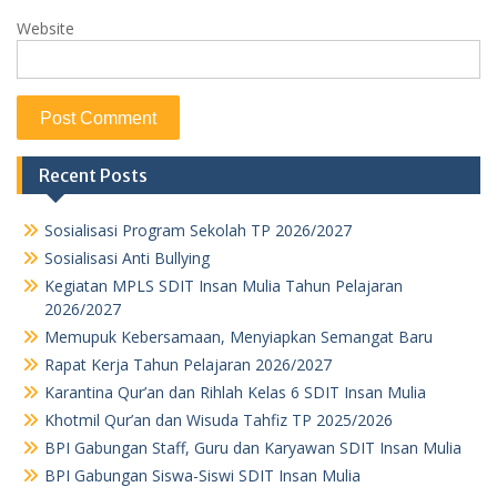
Website
Recent Posts
Sosialisasi Program Sekolah TP 2026/2027
Sosialisasi Anti Bullying
Kegiatan MPLS SDIT Insan Mulia Tahun Pelajaran
2026/2027
Memupuk Kebersamaan, Menyiapkan Semangat Baru
Rapat Kerja Tahun Pelajaran 2026/2027
Karantina Qur’an dan Rihlah Kelas 6 SDIT Insan Mulia
Khotmil Qur’an dan Wisuda Tahfiz TP 2025/2026
BPI Gabungan Staff, Guru dan Karyawan SDIT Insan Mulia
BPI Gabungan Siswa-Siswi SDIT Insan Mulia