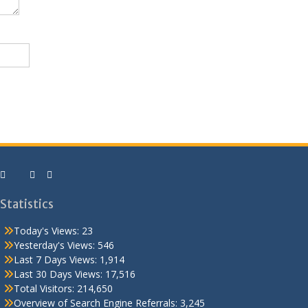
Statistics
Today's Views:
23
Yesterday's Views:
546
Last 7 Days Views:
1,914
Last 30 Days Views:
17,516
Total Visitors:
214,650
Overview of Search Engine Referrals:
3,245