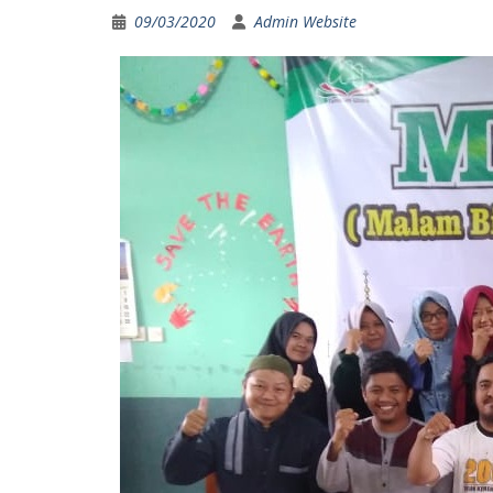
09/03/2020
Admin Website