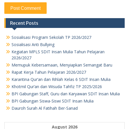
Recent Posts
Sosialisasi Program Sekolah TP 2026/2027
Sosialisasi Anti Bullying
Kegiatan MPLS SDIT Insan Mulia Tahun Pelajaran
2026/2027
Memupuk Kebersamaan, Menyiapkan Semangat Baru
Rapat Kerja Tahun Pelajaran 2026/2027
Karantina Qur’an dan Rihlah Kelas 6 SDIT Insan Mulia
Khotmil Qur’an dan Wisuda Tahfiz TP 2025/2026
BPI Gabungan Staff, Guru dan Karyawan SDIT Insan Mulia
BPI Gabungan Siswa-Siswi SDIT Insan Mulia
Dauroh Surah Al Fatihah Ber-Sanad
August 2026