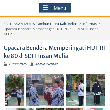
Menu
SDIT INSAN MULIA Tambun Utara Kab. Bekasi
>
Informasi
>
Upacara Bendera Memperingati HUT RI ke 80 di SDIT Insan
Mulia
Upacara Bendera Memperingati HUT RI
ke 80 di SDIT Insan Mulia
20/08/2025
Admin Website