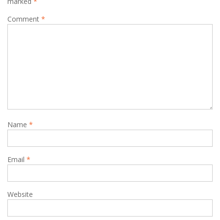
marked
*
Comment
*
Name
*
Email
*
Website