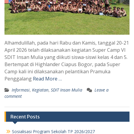
Alhamdulillah, pada hari Rabu dan Kamis, tanggal 20-21
April 2026 telah dilaksanakan kegiatan Super Camp VI
SDIT Insan Mulia yang diikuti siswa-siswi kelas 4 dan 5.
Bertempat di Highlander Ciapus Bogor, pada Super
Camp kali ini dilaksanakan pelantikan Pramuka
Penggalang
Read More …
Informasi
,
Kegiatan
,
SDIT Insan Mulia
Leave a
comment
Recent Posts
Sosialisasi Program Sekolah TP 2026/2027