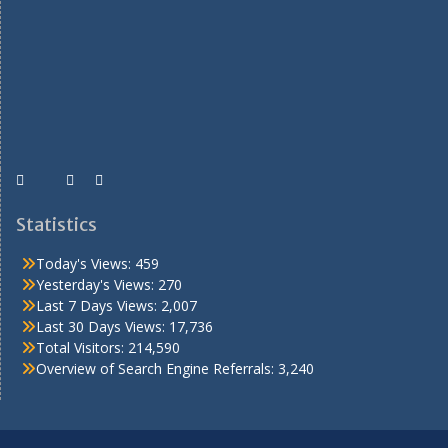
Statistics
Today's Views:
459
Yesterday's Views:
270
Last 7 Days Views:
2,007
Last 30 Days Views:
17,736
Total Visitors:
214,590
Overview of Search Engine Referrals:
3,240