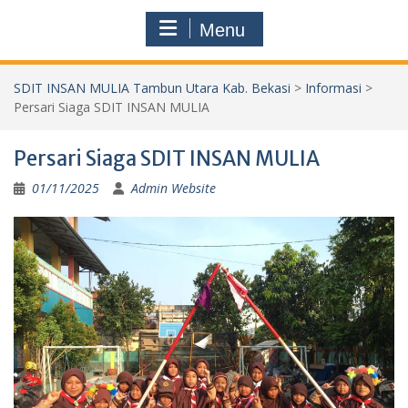
Menu
SDIT INSAN MULIA Tambun Utara Kab. Bekasi
>
Informasi
>
Persari Siaga SDIT INSAN MULIA
Persari Siaga SDIT INSAN MULIA
01/11/2025
Admin Website