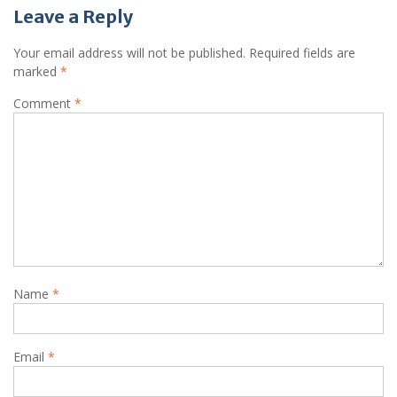
Leave a Reply
Your email address will not be published.
Required fields are
marked
*
Comment
*
Name
*
Email
*