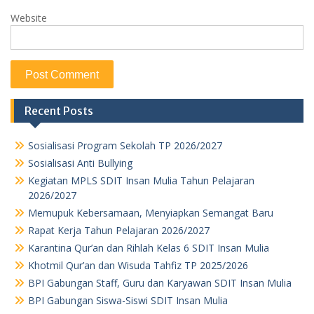
Website
Recent Posts
Sosialisasi Program Sekolah TP 2026/2027
Sosialisasi Anti Bullying
Kegiatan MPLS SDIT Insan Mulia Tahun Pelajaran
2026/2027
Memupuk Kebersamaan, Menyiapkan Semangat Baru
Rapat Kerja Tahun Pelajaran 2026/2027
Karantina Qur’an dan Rihlah Kelas 6 SDIT Insan Mulia
Khotmil Qur’an dan Wisuda Tahfiz TP 2025/2026
BPI Gabungan Staff, Guru dan Karyawan SDIT Insan Mulia
BPI Gabungan Siswa-Siswi SDIT Insan Mulia