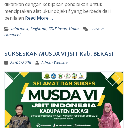
dikaitkan dengan kebijakan pendidikan untuk
menciptakan alat ukur objektif yang berbeda dari
penilaian
Read More …
Informasi
,
Kegiatan
,
SDIT Insan Mulia
Leave a
comment
SUKSESKAN MUSDA VI JSIT Kab. BEKASI
25/04/2026
Admin Website