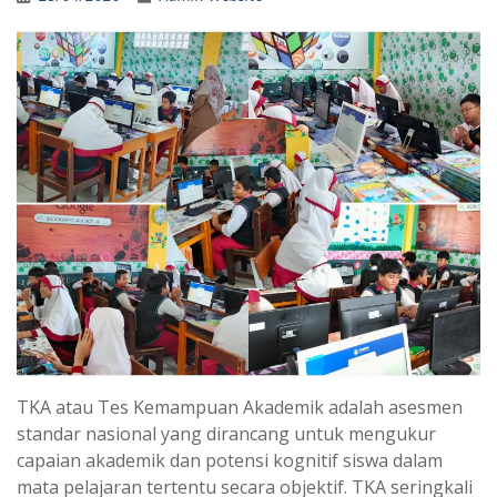
TKA atau Tes Kemampuan Akademik adalah asesmen
standar nasional yang dirancang untuk mengukur
capaian akademik dan potensi kognitif siswa dalam
mata pelajaran tertentu secara objektif. TKA seringkali