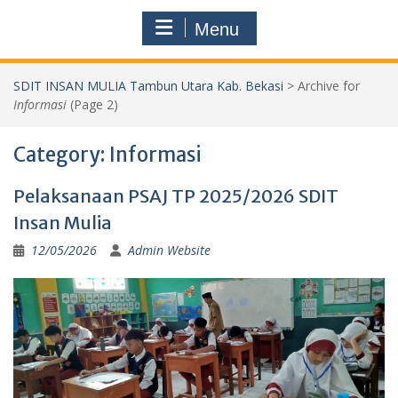
Menu
SDIT INSAN MULIA Tambun Utara Kab. Bekasi
>
Archive for
Informasi
(Page 2)
Category:
Informasi
Pelaksanaan PSAJ TP 2025/2026 SDIT
Insan Mulia
12/05/2026
Admin Website