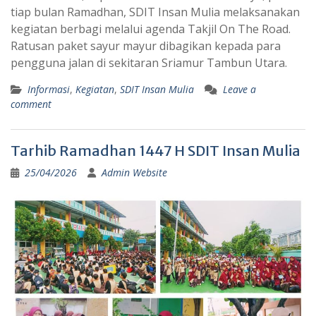
tiap bulan Ramadhan, SDIT Insan Mulia melaksanakan
kegiatan berbagi melalui agenda Takjil On The Road.
Ratusan paket sayur mayur dibagikan kepada para
pengguna jalan di sekitaran Sriamur Tambun Utara.
Informasi
,
Kegiatan
,
SDIT Insan Mulia
Leave a
comment
Tarhib Ramadhan 1447 H SDIT Insan Mulia
25/04/2026
Admin Website