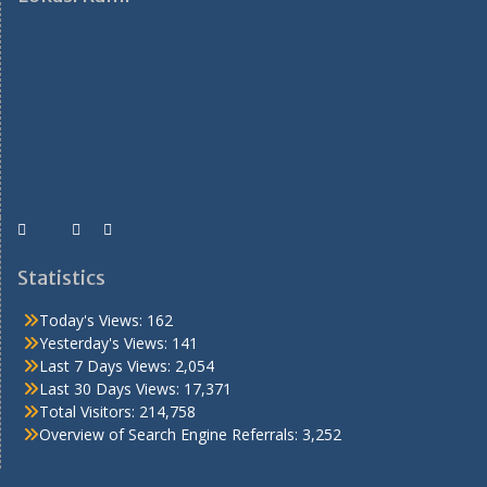
Statistics
Today's Views:
162
Yesterday's Views:
141
Last 7 Days Views:
2,054
Last 30 Days Views:
17,371
Total Visitors:
214,758
Overview of Search Engine Referrals:
3,252