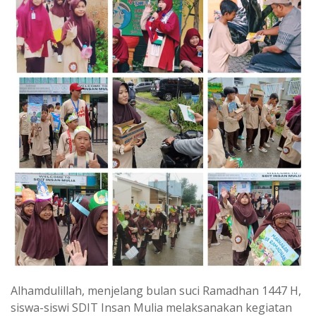
Alhamdulillah, menjelang bulan suci Ramadhan 1447 H,
siswa-siswi SDIT Insan Mulia melaksanakan kegiatan