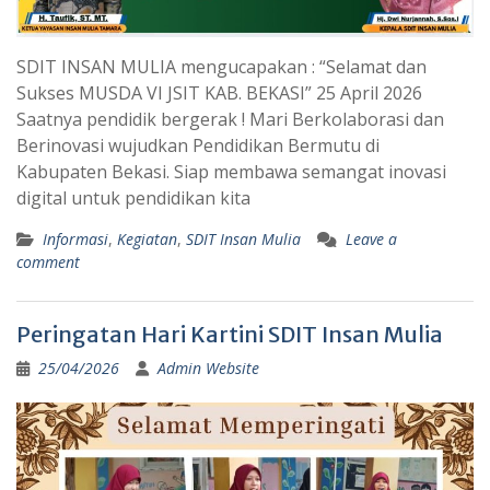
SDIT INSAN MULIA mengucapakan : “Selamat dan
Sukses MUSDA VI JSIT KAB. BEKASI” 25 April 2026 ​
Saatnya pendidik bergerak ! Mari Berkolaborasi dan
Berinovasi wujudkan Pendidikan Bermutu di
Kabupaten Bekasi. Siap membawa semangat inovasi
digital untuk pendidikan kita
Informasi
,
Kegiatan
,
SDIT Insan Mulia
Leave a
comment
Peringatan Hari Kartini SDIT Insan Mulia
25/04/2026
Admin Website