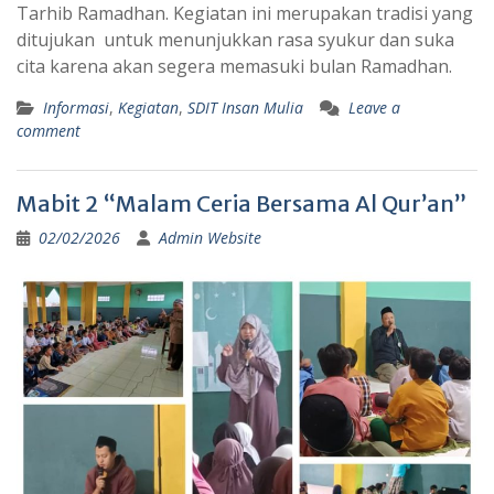
Tarhib Ramadhan. Kegiatan ini merupakan tradisi yang
ditujukan untuk menunjukkan rasa syukur dan suka
cita karena akan segera memasuki bulan Ramadhan.
Informasi
,
Kegiatan
,
SDIT Insan Mulia
Leave a
comment
Mabit 2 “Malam Ceria Bersama Al Qur’an”
02/02/2026
Admin Website