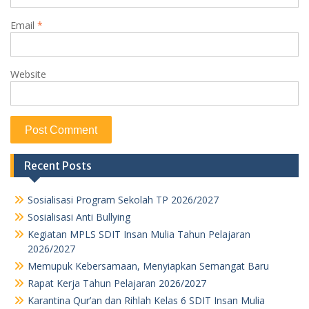
Email
*
Website
Recent Posts
Sosialisasi Program Sekolah TP 2026/2027
Sosialisasi Anti Bullying
Kegiatan MPLS SDIT Insan Mulia Tahun Pelajaran
2026/2027
Memupuk Kebersamaan, Menyiapkan Semangat Baru
Rapat Kerja Tahun Pelajaran 2026/2027
Karantina Qur’an dan Rihlah Kelas 6 SDIT Insan Mulia