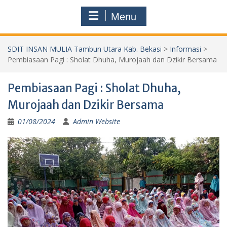
Menu
SDIT INSAN MULIA Tambun Utara Kab. Bekasi
>
Informasi
>
Pembiasaan Pagi : Sholat Dhuha, Murojaah dan Dzikir Bersama
Pembiasaan Pagi : Sholat Dhuha,
Murojaah dan Dzikir Bersama
01/08/2024
Admin Website