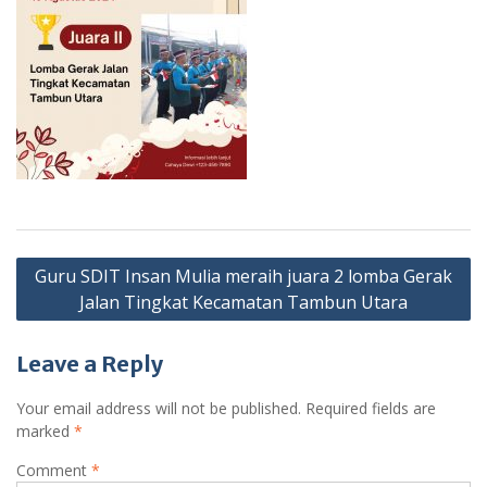
Post
Guru SDIT Insan Mulia meraih juara 2 lomba Gerak
navigation
Jalan Tingkat Kecamatan Tambun Utara
Leave a Reply
Your email address will not be published.
Required fields are
marked
*
Comment
*