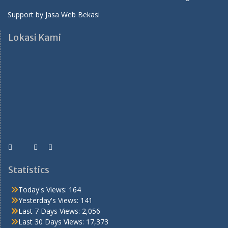
Support by
Jasa Web Bekasi
Lokasi Kami
Statistics
Today's Views:
164
Yesterday's Views:
141
Last 7 Days Views:
2,056
Last 30 Days Views:
17,373