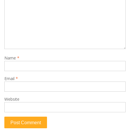
Name
*
Email
*
Website