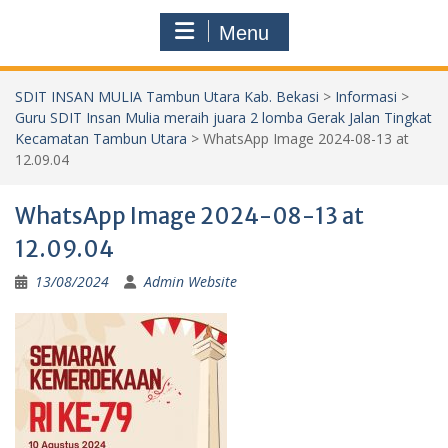
Menu
SDIT INSAN MULIA Tambun Utara Kab. Bekasi
>
Informasi
>
Guru SDIT Insan Mulia meraih juara 2 lomba Gerak Jalan Tingkat
Kecamatan Tambun Utara
>
WhatsApp Image 2024-08-13 at
12.09.04
WhatsApp Image 2024-08-13 at
12.09.04
13/08/2024
Admin Website