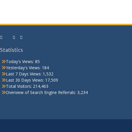
Statistics
Today's Views:
85
Yesterday's Views:
184
Last 7 Days Views:
1,532
Last 30 Days Views:
17,509
Total Visitors:
214,463
Overview of Search Engine Referrals:
3,234