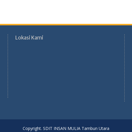
Lokasi Kami
Copyright. SDIT INSAN MULIA Tambun Utara