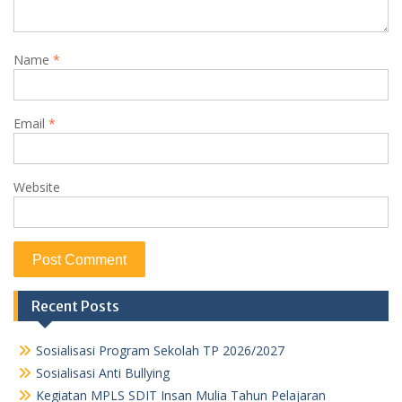
Name
*
Email
*
Website
Recent Posts
Sosialisasi Program Sekolah TP 2026/2027
Sosialisasi Anti Bullying
Kegiatan MPLS SDIT Insan Mulia Tahun Pelajaran