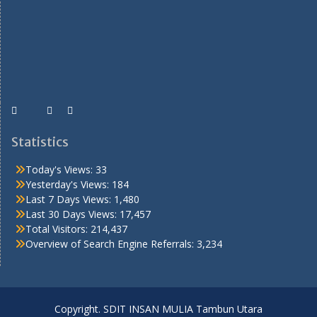
Statistics
Today's Views:
33
Yesterday's Views:
184
Last 7 Days Views:
1,480
Last 30 Days Views:
17,457
Total Visitors:
214,437
Overview of Search Engine Referrals:
3,234
Copyright. SDIT INSAN MULIA Tambun Utara