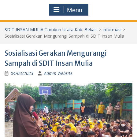
Menu
SDIT INSAN MULIA Tambun Utara Kab. Bekasi
>
Informasi
>
Sosialisasi Gerakan Mengurangi Sampah di SDIT Insan Mulia
Sosialisasi Gerakan Mengurangi
Sampah di SDIT Insan Mulia
04/03/2023
Admin Website