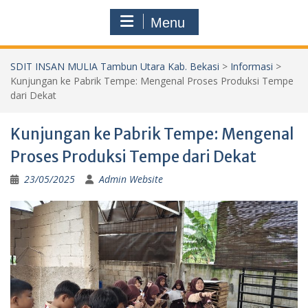
Menu
SDIT INSAN MULIA Tambun Utara Kab. Bekasi
>
Informasi
>
Kunjungan ke Pabrik Tempe: Mengenal Proses Produksi Tempe
dari Dekat
Kunjungan ke Pabrik Tempe: Mengenal
Proses Produksi Tempe dari Dekat
23/05/2025
Admin Website