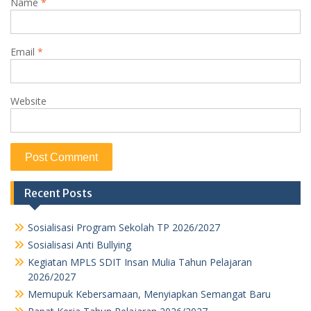
Name
*
Email
*
Website
Recent Posts
Sosialisasi Program Sekolah TP 2026/2027
Sosialisasi Anti Bullying
Kegiatan MPLS SDIT Insan Mulia Tahun Pelajaran
2026/2027
Memupuk Kebersamaan, Menyiapkan Semangat Baru