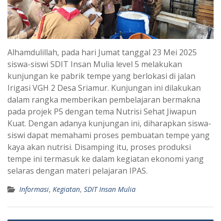
Alhamdulillah, pada hari Jumat tanggal 23 Mei 2025
siswa-siswi SDIT Insan Mulia level 5 melakukan
kunjungan ke pabrik tempe yang berlokasi di jalan
Irigasi VGH 2 Desa Sriamur. Kunjungan ini dilakukan
dalam rangka memberikan pembelajaran bermakna
pada projek P5 dengan tema Nutrisi Sehat Jiwapun
Kuat. Dengan adanya kunjungan ini, diharapkan siswa-
siswi dapat memahami proses pembuatan tempe yang
kaya akan nutrisi. Disamping itu, proses produksi
tempe ini termasuk ke dalam kegiatan ekonomi yang
selaras dengan materi pelajaran IPAS.
Informasi
,
Kegiatan
,
SDIT Insan Mulia