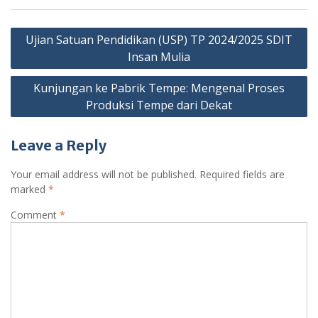
Post
Ujian Satuan Pendidikan (USP) TP 2024/2025 SDIT
navigation
Insan Mulia
Kunjungan ke Pabrik Tempe: Mengenal Proses
Produksi Tempe dari Dekat
Leave a Reply
Your email address will not be published.
Required fields are
marked
*
Comment
*