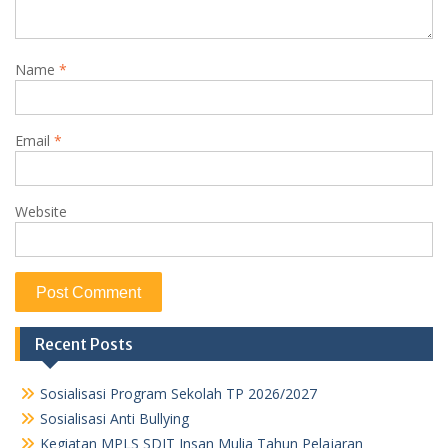
Name
*
Email
*
Website
Recent Posts
Sosialisasi Program Sekolah TP 2026/2027
Sosialisasi Anti Bullying
Kegiatan MPLS SDIT Insan Mulia Tahun Pelajaran