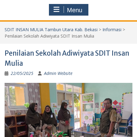
Menu
SDIT INSAN MULIA Tambun Utara Kab. Bekasi
>
Informasi
>
Penilaian Sekolah Adiwiyata SDIT Insan Mulia
Penilaian Sekolah Adiwiyata SDIT Insan
Mulia
22/05/2025
Admin Website