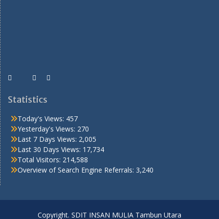
Statistics
Today's Views:
457
Yesterday's Views:
270
Last 7 Days Views:
2,005
Last 30 Days Views:
17,734
Total Visitors:
214,588
Overview of Search Engine Referrals:
3,240
Copyright. SDIT INSAN MULIA Tambun Utara