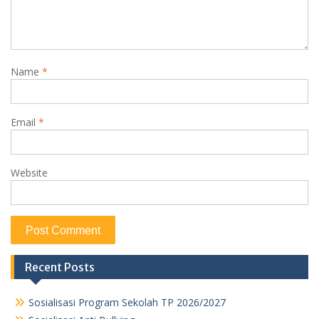
Name
*
Email
*
Website
Recent Posts
Sosialisasi Program Sekolah TP 2026/2027