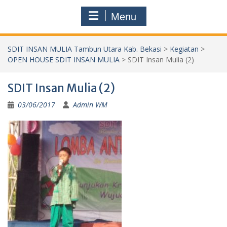
Menu
SDIT INSAN MULIA Tambun Utara Kab. Bekasi
>
Kegiatan
>
OPEN HOUSE SDIT INSAN MULIA
>
SDIT Insan Mulia (2)
SDIT Insan Mulia (2)
03/06/2017
Admin WM