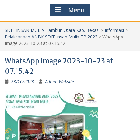
Menu
SDIT INSAN MULIA Tambun Utara Kab. Bekasi
>
Informasi
>
Pelaksanaan ANBK SDIT Insan Mulia TP 2023
>
WhatsApp
Image 2023-10-23 at 07.15.42
WhatsApp Image 2023-10-23 at
07.15.42
23/10/2023
Admin Website