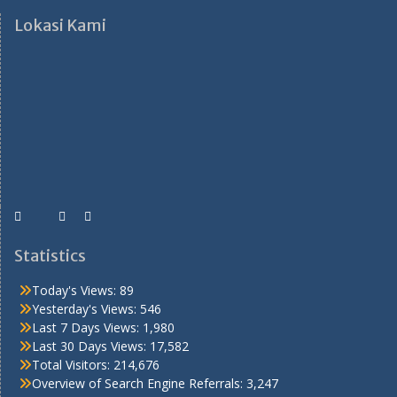
Lokasi Kami
Statistics
Today's Views:
89
Yesterday's Views:
546
Last 7 Days Views:
1,980
Last 30 Days Views:
17,582
Total Visitors:
214,676
Overview of Search Engine Referrals:
3,247