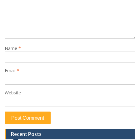
Name
*
Email
*
Website
Recent Posts