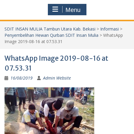
Menu
SDIT INSAN MULIA Tambun Utara Kab. Bekasi
>
Informasi
>
Penyembelihan Hewan Qurban SDIT Insan Mulia
>
WhatsApp
Image 2019-08-16 at 07.53.31
WhatsApp Image 2019-08-16 at
07.53.31
16/08/2019
Admin Website