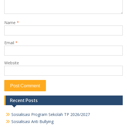
Name
*
Email
*
Website
Recent Posts
Sosialisasi Program Sekolah TP 2026/2027
Sosialisasi Anti Bullying