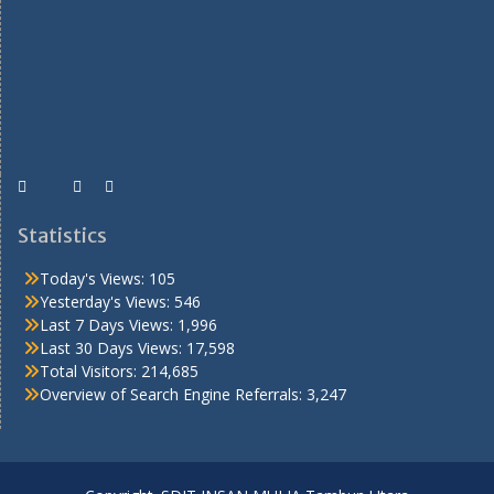
Statistics
Today's Views:
105
Yesterday's Views:
546
Last 7 Days Views:
1,996
Last 30 Days Views:
17,598
Total Visitors:
214,685
Overview of Search Engine Referrals:
3,247