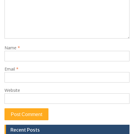
Name
*
Email
*
Website
Recent Posts