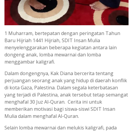
1 Muharram, bertepatan dengan peringatan Tahun
Baru Hijriah 1441 Hijriah, SDIT Insan Mulia
menyelenggarakan beberapa kegiatan antara lain
dongeng anak, lomba mewarnai dan lomba
menggambar kaligrafi.
Dalam dongengnya, Kak Diana bercerita tentang
perjuangan seorang anak yang hidup di daerah konflik
di kota Gaza, Palestina. Dalam segala keterbatasan
yang terjadi di Palestina, anak tersebut tetap semangat
menghafal 30 Juz Al-Quran. Cerita ini untuk
memberikan motivasi bagi siswa-siswi SDIT Insan
Mulia dalam menghafal Al-Quran.
Selain lomba mewarnai dan melukis kaligrafi, pada