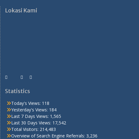
Lokasi Kami
Statistics
Today's Views:
118
Yesterday's Views:
184
Last 7 Days Views:
1,565
Last 30 Days Views:
17,542
Total Visitors:
214,483
Overview of Search Engine Referrals:
3,236