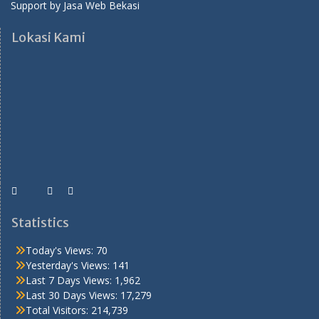
Support by
Jasa Web Bekasi
Lokasi Kami
Statistics
Today's Views:
70
Yesterday's Views:
141
Last 7 Days Views:
1,962
Last 30 Days Views:
17,279
Total Visitors:
214,739