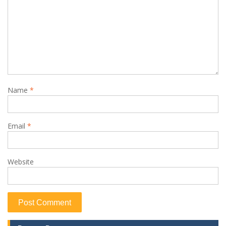
Name
*
Email
*
Website