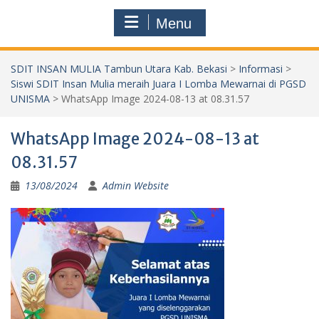
Menu
SDIT INSAN MULIA Tambun Utara Kab. Bekasi
>
Informasi
>
Siswi SDIT Insan Mulia meraih Juara I Lomba Mewarnai di PGSD
UNISMA
>
WhatsApp Image 2024-08-13 at 08.31.57
WhatsApp Image 2024-08-13 at
08.31.57
13/08/2024
Admin Website