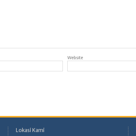
Website
Lokasi Kami