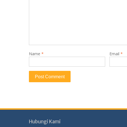
Name
*
Email
*
Hubungi Kami