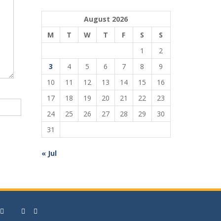
August 2026
M
T
W
T
F
S
S
1
2
3
4
5
6
7
8
9
10
11
12
13
14
15
16
17
18
19
20
21
22
23
24
25
26
27
28
29
30
31
« Jul